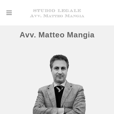
Avv. Matteo Mangia