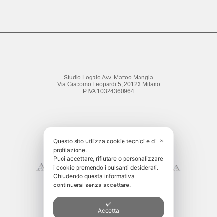
Studio Legale Avv. Matteo Mangia
Via Giacomo Leopardi 5, 20123 Milano
P.IVA 10324360964
Questo sito utilizza cookie tecnici e di
✕
profilazione.
Puoi accettare, rifiutare o personalizzare
i cookie premendo i pulsanti desiderati.
Chiudendo questa informativa
continuerai senza accettare.
Accetta