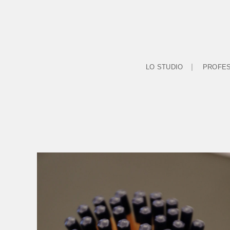
LO STUDIO
PROFES