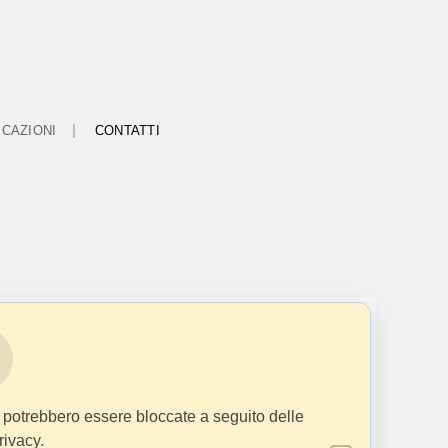
ICAZIONI
CONTATTI
 potrebbero essere bloccate a seguito delle
rivacy.